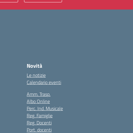
Novità
Le notizie
Calendario eventi
Amm. Trasp.
Albo Online
Perc. Ind. Musicale
Reg. Famiglie
Reg. Docenti
Port. docenti