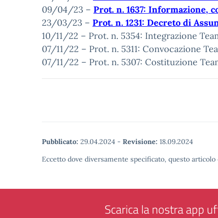
09/04/23 –
Prot. n. 1637: Informazione, c
23/03/23 –
Prot. n. 1231: Decreto di Assun
10/11/22 – Prot. n. 5354: Integrazione Team
07/11/22 – Prot. n. 5311: Convocazione Tea
07/11/22 – Prot. n. 5307: Costituzione Tea
Pubblicato:
29.04.2024
-
Revisione:
18.09.2024
Eccetto dove diversamente specificato, questo articolo 
Scarica la nostra app uff