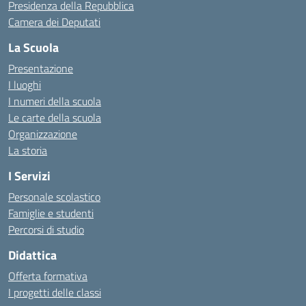
Presidenza della Repubblica
Camera dei Deputati
La Scuola
Presentazione
I luoghi
I numeri della scuola
Le carte della scuola
Organizzazione
La storia
I Servizi
Personale scolastico
Famiglie e studenti
Percorsi di studio
Didattica
Offerta formativa
I progetti delle classi