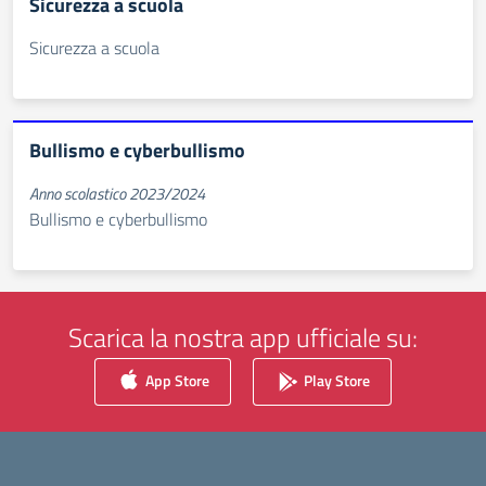
Sicurezza a scuola
Sicurezza a scuola
Bullismo e cyberbullismo
Anno scolastico 2023/2024
Bullismo e cyberbullismo
Scarica la nostra app ufficiale su:
App Store
Play Store