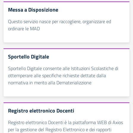
Messa a Disposizione
Questo servizio nasce per raccogliere, organizzare ed
ordinare le MAD
Sportello Digitale
Sportello Digitale consente alle Istituzioni Scolastiche di
ottemperare alle specifiche richieste dettate dalla
normativa in merito alla Dematerializzione
Registro elettronico Docenti
Registro elettronico Docenti è la piattaforma WEB di Axios
per la gestione del Registro Elettronico e dei rapporti