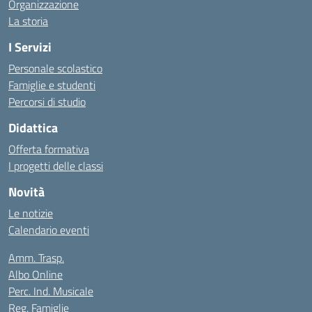
Organizzazione
La storia
I Servizi
Personale scolastico
Famiglie e studenti
Percorsi di studio
Didattica
Offerta formativa
I progetti delle classi
Novità
Le notizie
Calendario eventi
Amm. Trasp.
Albo Online
Perc. Ind. Musicale
Reg. Famiglie