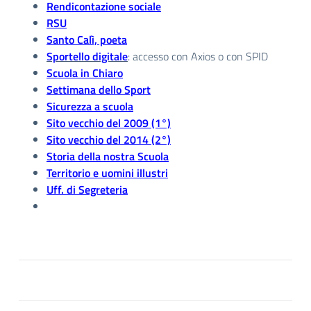
Rendicontazione sociale
RSU
Santo Calì, poeta
Sportello digitale
: accesso con Axios o con SPID
Scuola in Chiaro
Settimana dello Sport
Sicurezza a scuola
Sito vecchio del 2009 (1°)
Sito vecchio del 2014 (2°)
Storia della nostra Scuola
Territorio e uomini illustri
Uff. di Segreteria