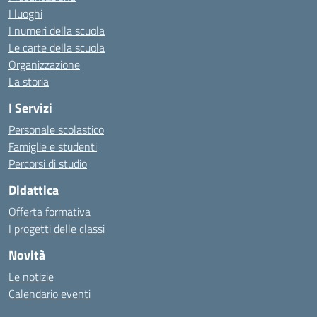
I luoghi
I numeri della scuola
Le carte della scuola
Organizzazione
La storia
I Servizi
Personale scolastico
Famiglie e studenti
Percorsi di studio
Didattica
Offerta formativa
I progetti delle classi
Novità
Le notizie
Calendario eventi