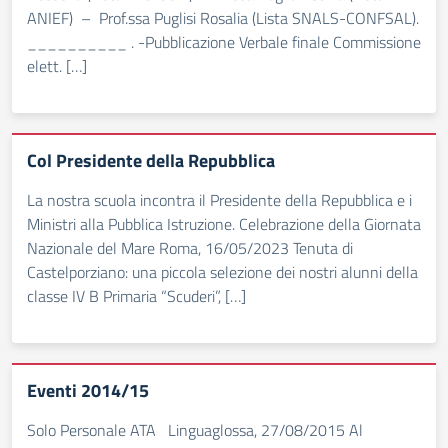
ANIEF) – Prof.ssa Puglisi Rosalia (Lista SNALS-CONFSAL).
__________ . -Pubblicazione Verbale finale Commissione
elett. […]
Col Presidente della Repubblica
La nostra scuola incontra il Presidente della Repubblica e i
Ministri alla Pubblica Istruzione. Celebrazione della Giornata
Nazionale del Mare Roma, 16/05/2023 Tenuta di
Castelporziano: una piccola selezione dei nostri alunni della
classe IV B Primaria “Scuderi”, […]
Eventi 2014/15
Solo Personale ATA Linguaglossa, 27/08/2015 Al