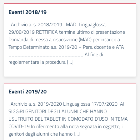
Eventi 2018/19
Archivio a. s. 2018/2019 MAD Linguaglossa,
29/08/2019 RETTIFICA termine ultimo di presentazione
Domanda di messa a disposizione (MAD) per incarico a
Tempo Determinato a.s. 2019/20 – Pers. docente e ATA
________________________ Al fine di
regolamentare la procedura […]
Eventi 2019/20
. Archivio a. s. 2019/2020 Linguaglossa 17/07/2020 AI
SIGG:RI GENITORI DEGLI ALUNNI CHE HANNO
USUFRUITO DEL TABLET IN COMODATO D’USO IN TEMA
COVID-19 In riferimento alla nota segnata in oggetto, i
genitori degli alunni che hanno […]