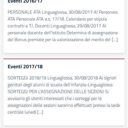
Eventi 2016/17
PERSONALE ATA Linguaglossa, 30/08/2017 Al Personale
ATA Personale ATA a.s. 17/18. Calendario per stipula
contratti a T.I. Docenti Linguaglossa, 29/08/2017 Al
personale docente dell’Istituto Determina di assegnazione
del Bonus premiale per la valorizzazione del merito del […]
Eventi 2017/18
SORTEGGI 2018/19 Linguaglossa, 30/08/2018 Ai signori
genitori degli alunni di scuola dell’infanzia-Linguaglossa
SORTEGGI PER L’ASSEGNAZIONE DELLE SEZIONI Si
avvisano gli utenti interessati che i sorteggi per le
assegnazioni delle sezioni saranno effettuati presso la sede
centrale lunedì […]