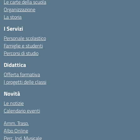
Le carte della scuola
Organizzazione
La storia
I Servizi
Personale scolastico
Famiglie e studenti
Percorsi di studio
Didattica
Offerta formativa
I progetti delle classi
Novità
Le notizie
Calendario eventi
Amm. Trasp.
Albo Online
Perc. Ind. Musicale