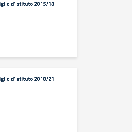
iglio d’Istituto 2015/18
iglio d’Istituto 2018/21