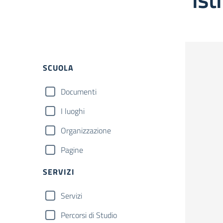
Filtri
SCUOLA
Documenti
I luoghi
Organizzazione
Pagine
SERVIZI
Servizi
Percorsi di Studio