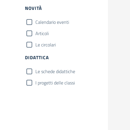
NOVITÀ
Calendario eventi
Articoli
Le circolari
DIDATTICA
Le schede didattiche
I progetti delle classi