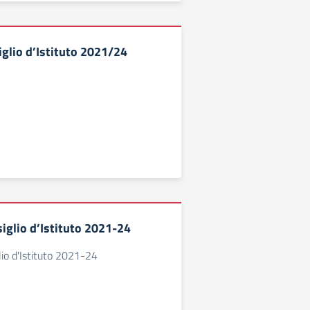
iglio d’Istituto 2021/24
siglio d’Istituto 2021-24
lio d'Istituto 2021-24