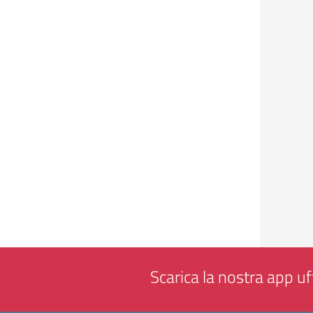
Scarica la nostra app uff