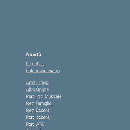
Novità
Le notizie
Calendario eventi
Amm. Trasp.
Albo Online
Perc. Ind. Musicale
Reg. Famiglie
Reg. Docenti
Port. docenti
Port. ATA