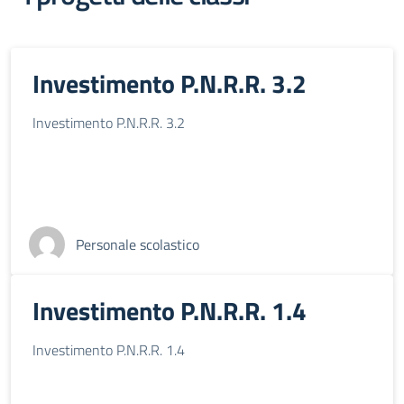
Investimento P.N.R.R. 3.2
Investimento P.N.R.R. 3.2
Personale scolastico
Investimento P.N.R.R. 1.4
Investimento P.N.R.R. 1.4