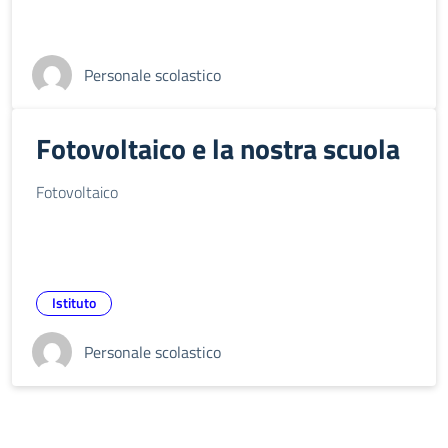
Personale scolastico
Fotovoltaico e la nostra scuola
Fotovoltaico
Istituto
Personale scolastico