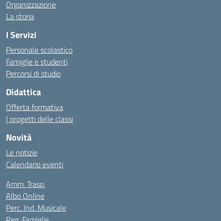
Organizzazione
La storia
I Servizi
Personale scolastico
Famiglie e studenti
Percorsi di studio
Didattica
Offerta formativa
I progetti delle classi
Novità
Le notizie
Calendario eventi
Amm. Trasp.
Albo Online
Perc. Ind. Musicale
Reg. Famiglie