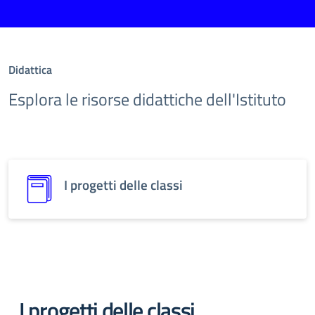
Didattica
Esplora le risorse didattiche dell'Istituto
I progetti delle classi
I progetti delle classi