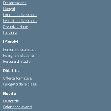
Presentazione
I luoghi
I numeri della scuola
Le carte della scuola
Organizzazione
La storia
I Servizi
Personale scolastico
Famiglie e studenti
Percorsi di studio
Didattica
Offerta formativa
I progetti delle classi
Novità
Le notizie
Calendario eventi