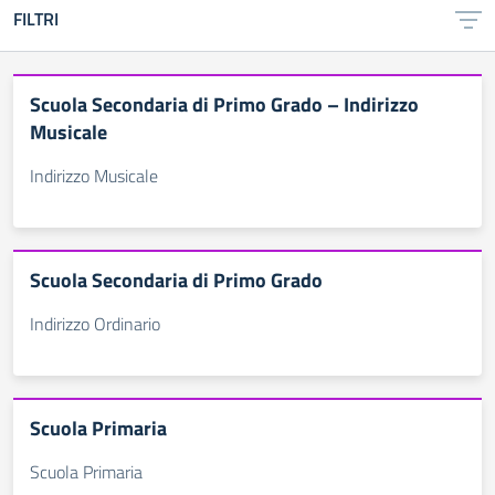
FILTRI
Scuola Secondaria di Primo Grado – Indirizzo
Musicale
Indirizzo Musicale
Scuola Secondaria di Primo Grado
Indirizzo Ordinario
Scuola Primaria
Scuola Primaria