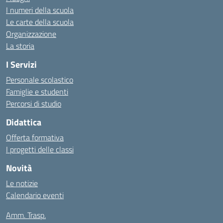
I numeri della scuola
Le carte della scuola
Organizzazione
La storia
I Servizi
Personale scolastico
Famiglie e studenti
Percorsi di studio
Didattica
Offerta formativa
I progetti delle classi
Novità
Le notizie
Calendario eventi
Amm. Trasp.