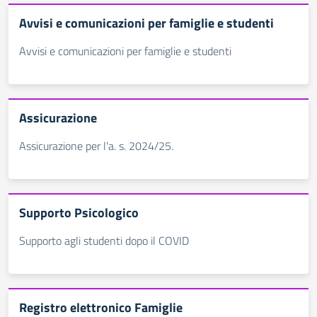
Avvisi e comunicazioni per famiglie e studenti
Avvisi e comunicazioni per famiglie e studenti
Assicurazione
Assicurazione per l'a. s. 2024/25.
Supporto Psicologico
Supporto agli studenti dopo il COVID
Registro elettronico Famiglie