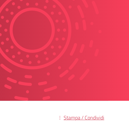
Stampa / Condividi