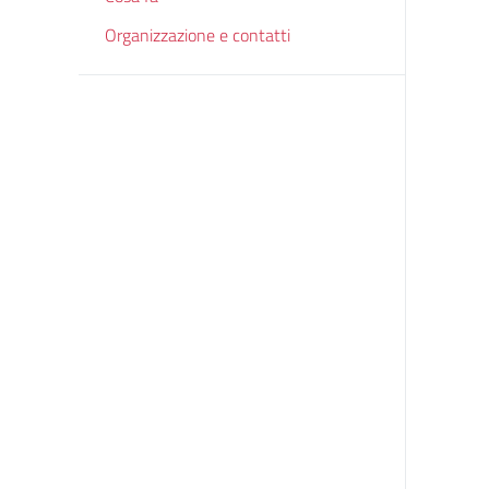
Organizzazione e contatti