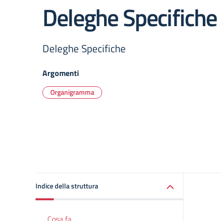
Deleghe Specifiche
Deleghe Specifiche
Argomenti
Organigramma
Indice della struttura
Cosa fa