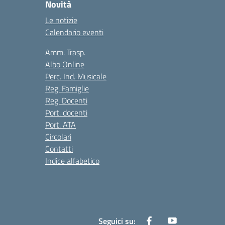
Novità
Le notizie
Calendario eventi
Amm. Trasp.
Albo Online
Perc. Ind. Musicale
Reg. Famiglie
Reg. Docenti
Port. docenti
Port. ATA
Circolari
Contatti
Indice alfabetico
Seguici su: