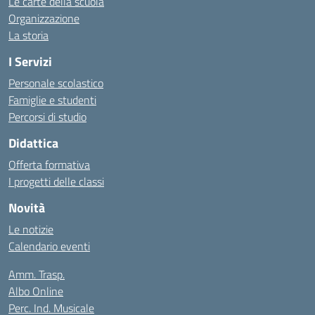
Le carte della scuola
Organizzazione
La storia
I Servizi
Personale scolastico
Famiglie e studenti
Percorsi di studio
Didattica
Offerta formativa
I progetti delle classi
Novità
Le notizie
Calendario eventi
Amm. Trasp.
Albo Online
Perc. Ind. Musicale