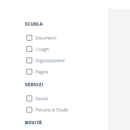
Filtri
SCUOLA
Documenti
I luoghi
Organizzazione
Pagine
SERVIZI
Servizi
Percorsi di Studio
NOVITÀ