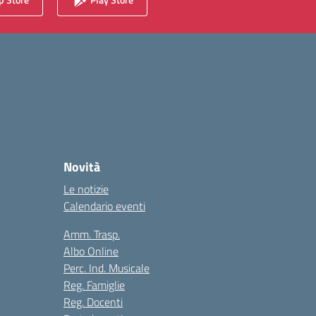
Novità
Le notizie
Calendario eventi
Amm. Trasp.
Albo Online
Perc. Ind. Musicale
Reg. Famiglie
Reg. Docenti