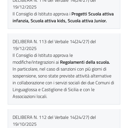
DELIBERA N. 114 del Verbale 14(24/27) del
19/12/2025
Il Consiglio di Istituto approva i
Progetti Scuola attiva
infanzia, Scuola attiva kids, Scuola attiva Junior.
DELIBERA N. 113 del Verbale 14(24/27) del
19/12/2025
Il Consiglio di Istituto approva le
modifiche/integrazioni ai
Regolamenti della scuola.
In particolare, nel caso di sanzioni con più giorni di
sospensione, sono state previste attività alternative
in collaborazione con i servizi sociali dei due Comuni di
Linguaglossa e Castiglione di Sicilia e con le
Associazioni locali.
DELIBERA N. 112 del Verbale 14(24/27) del
19/10/2025