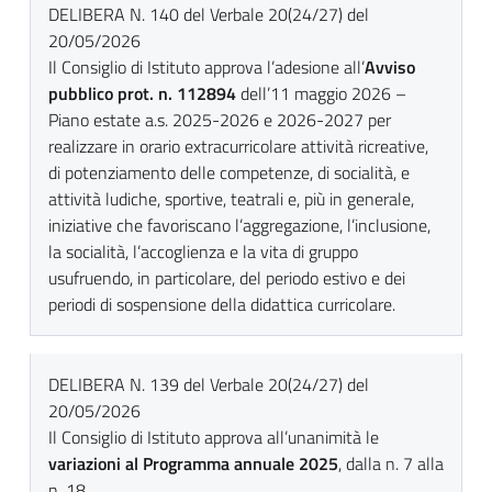
DELIBERA N. 140 del Verbale 20(24/27) del
20/05/2026
Il Consiglio di Istituto approva l’adesione all’
Avviso
pubblico prot. n. 112894
dell’11 maggio 2026 –
Piano estate a.s. 2025-2026 e 2026-2027 per
realizzare in orario extracurricolare attività ricreative,
di potenziamento delle competenze, di socialità, e
attività ludiche, sportive, teatrali e, più in generale,
iniziative che favoriscano l’aggregazione, l’inclusione,
la socialità, l’accoglienza e la vita di gruppo
usufruendo, in particolare, del periodo estivo e dei
periodi di sospensione della didattica curricolare.
DELIBERA N. 139 del Verbale 20(24/27) del
20/05/2026
Il Consiglio di Istituto approva all’unanimità le
variazioni al Programma annuale 2025
, dalla n. 7 alla
n. 18.