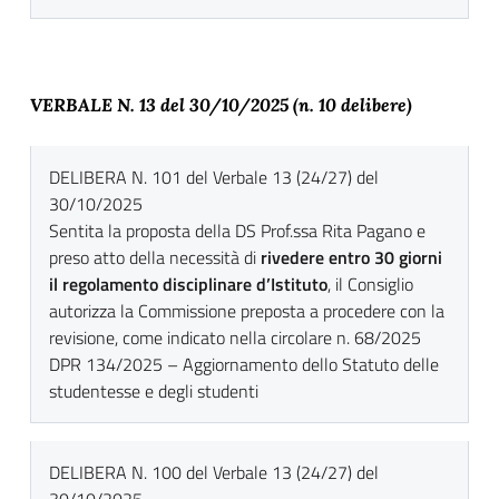
VERBALE N. 13 del 30
/10/2025 (n. 10 delibere)
DELIBERA N. 101 del Verbale 13 (24/27) del
30/10/2025
Sentita la proposta della DS Prof.ssa Rita Pagano e
preso atto della necessità di
rivedere entro 30 giorni
il regolamento disciplinare d’Istituto
, il Consiglio
autorizza la Commissione preposta a procedere con la
revisione, come indicato nella circolare n. 68/2025
DPR 134/2025 – Aggiornamento dello Statuto delle
studentesse e degli studenti
DELIBERA N. 100 del Verbale 13 (24/27) del