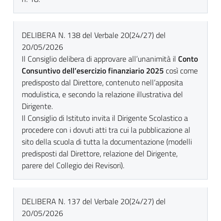
DELIBERA N. 138 del Verbale 20(24/27) del
20/05/2026
Il Consiglio delibera di approvare all’unanimità il
Conto
Consuntivo dell’esercizio finanziario 2025
così come
predisposto dal Direttore, contenuto nell’apposita
modulistica, e secondo la relazione illustrativa del
Dirigente.
Il Consiglio di Istituto invita il Dirigente Scolastico a
procedere con i dovuti atti tra cui la pubblicazione al
sito della scuola di tutta la documentazione (modelli
predisposti dal Direttore, relazione del Dirigente,
parere del Collegio dei Revisori).
DELIBERA N. 137 del Verbale 20(24/27) del
20/05/2026