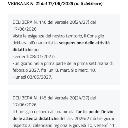
VERBALE N. 21 del 17
/06/2026 (n. 5 delibere)
DELIBERA N. 146 del Verbale 20(24/27) del
17/06/2026
Viste le esigenze del nostro territorio, il Consiglio
delibera all’unanimità la
sospensione delle attività
didattiche
per
-venerdì 08/01/2027;
-un giorno nella prima parte della prima settimana di
febbraio 2027, fra lun. 8, mart. 9 o merc. 10;
-lunedì 03/05/2027.
DELIBERA N. 145 del Verbale 20(24/27) del
17/06/2026
Il Consiglio delibera all’unanimità l’
anticipo dell’inizio
delle attività didattiche
dell’a.s. 2026/27 di tre giorni
rispetto al calendario regionale: giovedì 10, venerdì 11