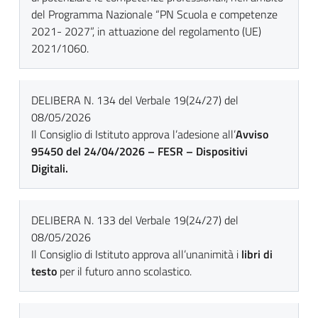
del Programma Nazionale “PN Scuola e competenze
2021- 2027”, in attuazione del regolamento (UE)
2021/1060.
DELIBERA N. 134 del Verbale 19(24/27) del
08/05/2026
Il Consiglio di Istituto approva l’adesione all’
Avviso
95450 del 24/04/2026 – FESR – Dispositivi
Digitali.
DELIBERA N. 133 del Verbale 19(24/27) del
08/05/2026
Il Consiglio di Istituto approva all’unanimità i
libri di
testo
per il futuro anno scolastico.