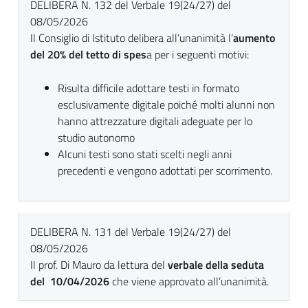
DELIBERA N. 132 del Verbale 19(24/27) del
08/05/2026
Il Consiglio di Istituto delibera all’unanimità l’
aumento
del 20% del tetto di spes
a per i seguenti motivi:
Risulta difficile adottare testi in formato
esclusivamente digitale poiché molti alunni non
hanno attrezzature digitali adeguate per lo
studio autonomo
Alcuni testi sono stati scelti negli anni
precedenti e vengono adottati per scorrimento.
DELIBERA N. 131 del Verbale 19(24/27) del
08/05/2026
Il prof. Di Mauro da lettura del
verbale della seduta
del 10/04/2026
che viene approvato all’unanimità.