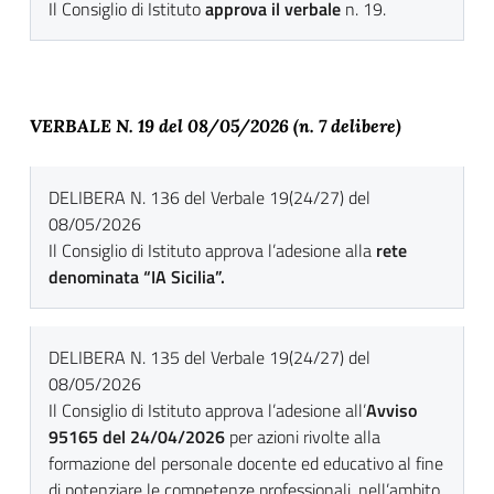
Il Consiglio di Istituto
approva il verbale
n. 19.
VERBALE N. 19 del 08
/05/2026 (n. 7 delibere)
DELIBERA N. 136 del Verbale 19(24/27) del
08/05/2026
Il Consiglio di Istituto approva l’adesione alla
rete
denominata “IA Sicilia”.
DELIBERA N. 135 del Verbale 19(24/27) del
08/05/2026
Il Consiglio di Istituto approva l’adesione all’
Avviso
95165 del 24/04/2026
per azioni rivolte alla
formazione del personale docente ed educativo al fine
di potenziare le competenze professionali, nell’ambito