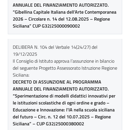
ANNUALE DEL FINANZIAMENTO AUTORIZZATO.
“Gibellina Capitale Italiana dell’Arte Contemporanea
2026 – Circolare n. 14 del 12.08.2025 – Regione
Siciliana” CUP G32J25000090002
DELIBERA N. 104 del Verbale 14(24/27) del
19/12/2025
Il Consiglio di Istituto approva l’assunzione in bilancio
del seguente Progetto Assessorato Istruzione Regione
Siciliana:
DECRETO DI ASSUNZIONE AL PROGRAMMA
ANNUALE DEL FINANZIAMENTO AUTORIZZATO.
“Sperimentazione di modelli didattici innovativi per
le istituzioni scolastiche di ogni ordine e grado –
Educazione e Innovazione: l’IA nella scuola siciliana
del futuro – Circ. n. 12 del 10.07.2025 – Regione
Siciliana” – CUP G32J25000380002