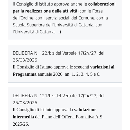
Il Consiglio di Istituto approva anche le
collaborazioni
per la realizzazione delle attività
(con le Forze
dell’Ordine, con i servizi sociali del Comune, con la
Scuola Superiore dell’Università di Catania, con
l’Università di Catania, …)
DELIBERA N. 122/bis del Verbale 17(24/27) del
25/03/2026
Il Consiglio di Istituto approva le seguenti
variazioni al
Programma
annuale 2026: nn. 1, 2, 3, 4, 5 e 6.
DELIBERA N. 121/bis del Verbale 17(24/27) del
25/03/2026
Il Consiglio di Istituto approva la
valutazione
intermedia
del Piano dell’Offerta Formativa A.S.
2025/26.