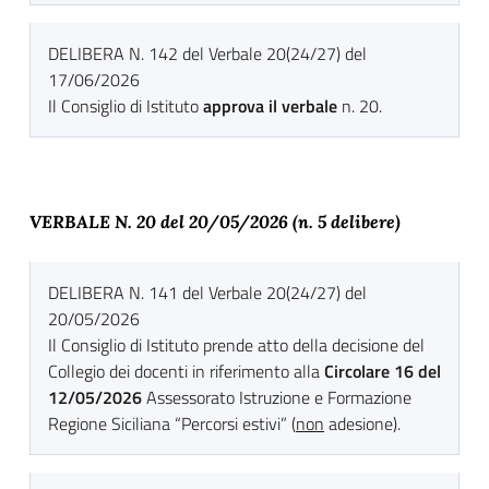
DELIBERA N. 142 del Verbale 20(24/27) del
17/06/2026
Il Consiglio di Istituto
approva il verbale
n. 20.
VERBALE N. 20 del 20
/05/2026 (n. 5 delibere)
DELIBERA N. 141 del Verbale 20(24/27) del
20/05/2026
Il Consiglio di Istituto prende atto della decisione del
Collegio dei docenti in riferimento alla
Circolare 16 del
12/05/2026
Assessorato Istruzione e Formazione
Regione Siciliana “Percorsi estivi” (
non
adesione).