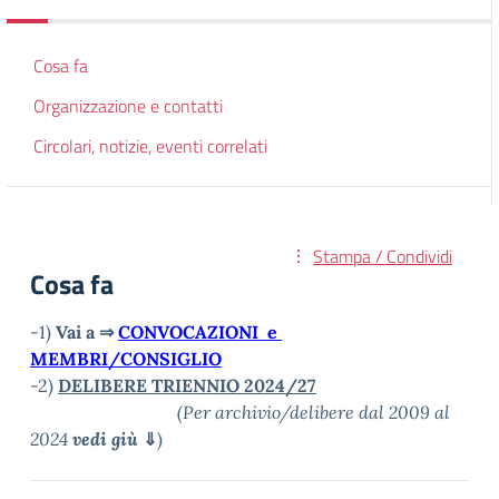
Cosa fa
Organizzazione e contatti
Circolari, notizie, eventi correlati
Stampa / Condividi
Cosa fa
-1)
Vai a ⇒
CONVOCAZIONI e
MEMBRI/CONSIGLIO
-2)
DELIBERE TRIENNIO 2024/27
(Per archivio/delibere dal 2009 al
2024
vedi giù
⇓
)