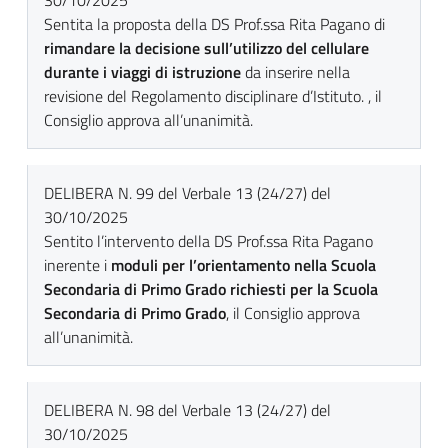
30/10/2025
Sentita la proposta della DS Prof.ssa Rita Pagano di
rimandare la decisione sull’utilizzo del cellulare
durante i viaggi di istruzione
da inserire nella
revisione del Regolamento disciplinare d’Istituto. , il
Consiglio approva all’unanimità.
DELIBERA N. 99 del Verbale 13 (24/27) del
30/10/2025
Sentito l’intervento della DS Prof.ssa Rita Pagano
inerente i
moduli per l’orientamento nella Scuola
Secondaria di Primo Grado richiesti per la Scuola
Secondaria di Primo Grado
, il Consiglio approva
all’unanimità.
DELIBERA N. 98 del Verbale 13 (24/27) del
30/10/2025