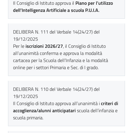
Il Consiglio di Istituto approva il
Piano per l’utilizzo
dell’Intelligenza Artificiale a scuola P.U.I.A.
DELIBERA N. 111 del Verbale 14(24/27) del
19/12/2025
Per le
iscrizioni 2026/27
, il Consiglio di Istituto
all’unanimità conferma e approva la modalità
cartacea per la Scuola dell’Infanzia e la modalità
online per i settori Primaria e Sec. di I grado.
DELIBERA N. 110 del Verbale 14(24/27) del
19/12/2025
Il Consiglio di Istituto approva all’unanimità i
criteri di
accoglienza/alunni anticipatari
scuola dell’infanzia e
scuola primaria.