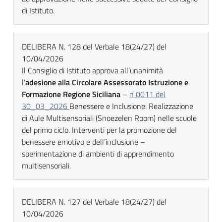
di Istituto.
DELIBERA N. 128 del Verbale 18(24/27) del
10/04/2026
Il Consiglio di Istituto approva all’unanimità
l’
adesione alla Circolare Assessorato Istruzione e
Formazione Regione Siciliana
–
n 0011 del
30_03_2026
Benessere e Inclusione: Realizzazione
di Aule Multisensoriali (Snoezelen Room) nelle scuole
del primo ciclo. Interventi per la promozione del
benessere emotivo e dell’inclusione –
sperimentazione di ambienti di apprendimento
multisensoriali.
DELIBERA N. 127 del Verbale 18(24/27) del
10/04/2026