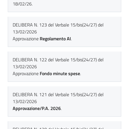
18/02/26.
DELIBERA N. 123 del Verbale 15/bis(24/27) del
13/02/2026
Approvazione
Regolamento AI
.
DELIBERA N. 122 del Verbale 15/bis(24/27) del
13/02/2026
Approvazione
Fondo minute spese
.
DELIBERA N. 121 del Verbale 15/bis(24/27) del
13/02/2026
Approvazione/P.A. 2026
.