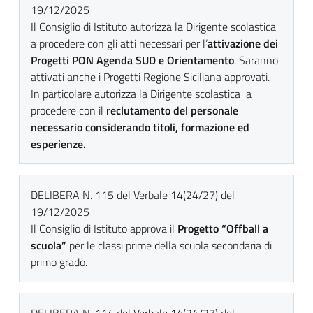
19/12/2025
Il Consiglio di Istituto autorizza la Dirigente scolastica
a procedere con gli atti necessari per l’
attivazione dei
Progetti PON Agenda SUD e Orientamento
. Saranno
attivati anche i Progetti Regione Siciliana approvati.
In particolare autorizza la Dirigente scolastica a
procedere con il
reclutamento del personale
necessario considerando titoli, formazione ed
esperienze.
DELIBERA N. 115 del Verbale 14(24/27) del
19/12/2025
Il Consiglio di Istituto approva il
Progetto “Offball a
scuola”
per le classi prime della scuola secondaria di
primo grado.