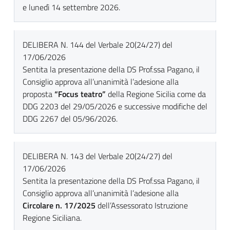
e lunedì 14 settembre 2026.
DELIBERA N. 144 del Verbale 20(24/27) del
17/06/2026
Sentita la presentazione della DS Prof.ssa Pagano, il
Consiglio approva all’unanimità l’adesione alla
proposta
“Focus teatro”
della Regione Sicilia come da
DDG 2203 del 29/05/2026 e successive modifiche del
DDG 2267 del 05/96/2026.
DELIBERA N. 143 del Verbale 20(24/27) del
17/06/2026
Sentita la presentazione della DS Prof.ssa Pagano, il
Consiglio approva all’unanimità l’adesione alla
Circolare n. 17/2025
dell’Assessorato Istruzione
Regione Siciliana.