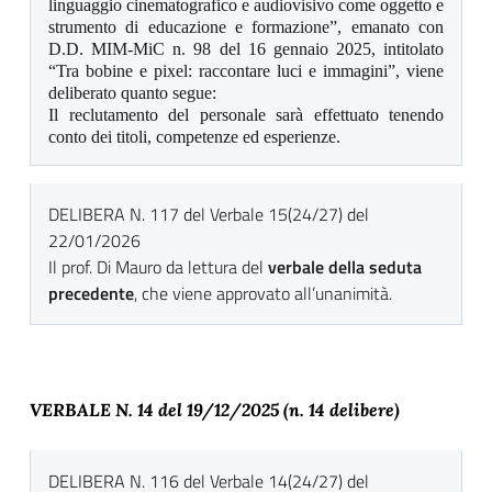
linguaggio cinematografico e audiovisivo come oggetto e
strumento di educazione e formazione”, emanato con
D.D. MIM-MiC n. 98 del 16 gennaio 2025, intitolato
“Tra bobine e pixel: raccontare luci e immagini”, viene
deliberato quanto segue:
Il reclutamento del personale sarà effettuato tenendo
conto dei titoli, competenze ed esperienze.
DELIBERA N. 117 del Verbale 15(24/27) del
22/01/2026
Il prof. Di Mauro da lettura del
verbale della seduta
precedente
, che viene approvato all’unanimità.
VERBALE N. 14 del 19
/12/2025 (n. 14 delibere)
DELIBERA N. 116 del Verbale 14(24/27) del