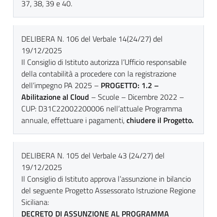
37, 38, 39 e 40.
DELIBERA N. 106 del Verbale 14(24/27) del
19/12/2025
Il Consiglio di Istituto autorizza l’Ufficio responsabile
della contabilità a procedere con la registrazione
dell’impegno PA 2025 –
PROGETTO: 1.2 –
Abilitazione al Cloud
– Scuole – Dicembre 2022 –
CUP: D31C22002200006 nell’attuale Programma
annuale, effettuare i pagamenti,
chiudere il Progetto.
DELIBERA N. 105 del Verbale 43 (24/27) del
19/12/2025
Il Consiglio di Istituto approva l’assunzione in bilancio
del seguente Progetto Assessorato Istruzione Regione
Siciliana:
DECRETO DI ASSUNZIONE AL PROGRAMMA