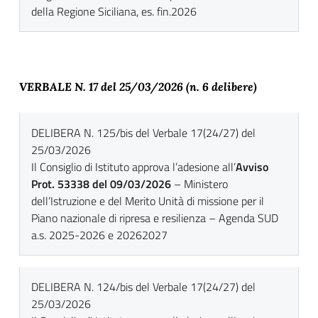
della Regione Siciliana, es. fin.2026
VERBALE N. 17 del 25
/03/2026 (n. 6 delibere)
DELIBERA N. 125/bis del Verbale 17(24/27) del
25/03/2026
Il Consiglio di Istituto approva l’adesione all’
Avviso
Prot. 53338 del 09/03/2026
– Ministero
dell’Istruzione e del Merito Unità di missione per il
Piano nazionale di ripresa e resilienza – Agenda SUD
a.s. 2025-2026 e 20262027
DELIBERA N. 124/bis del Verbale 17(24/27) del
25/03/2026