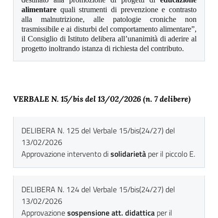
alimentare
quali strumenti di prevenzione e contrasto
alla malnutrizione, alle patologie croniche non
trasmissibile e ai disturbi del comportamento alimentare”,
il Consiglio di Istituto delibera all’unanimità di aderire al
progetto inoltrando istanza di richiesta del contributo.
VERBALE N. 15/bis del 13
/02/2026 (n. 7 delibere)
DELIBERA N. 125 del Verbale 15/bis(24/27) del
13/02/2026
Approvazione intervento di
solidarietà
per il piccolo E.
DELIBERA N. 124 del Verbale 15/bis(24/27) del
13/02/2026
Approvazione
sospensione att. didattica
per il