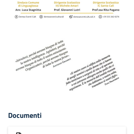
Documenti