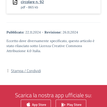
circolare n. 92
pdf - 865 kb
Pubblicato:
22.11.2024
-
Revisione:
26.11.2024
Eccetto dove diversamente specificato, questo articolo è
stato rilasciato sotto Licenza Creative Commons
Attribuzione 4.0 Italia.
Stampa / Condividi
Scarica la nostra app ufficiale su:
App Store
Play Store