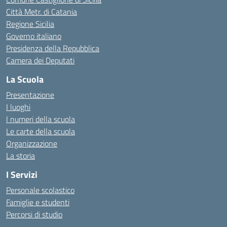
Città Metr. di Catania
Regione Sicilia
Governo italiano
Presidenza della Repubblica
Camera dei Deputati
La Scuola
Presentazione
I luoghi
I numeri della scuola
Le carte della scuola
Organizzazione
La storia
I Servizi
Personale scolastico
Famiglie e studenti
Percorsi di studio