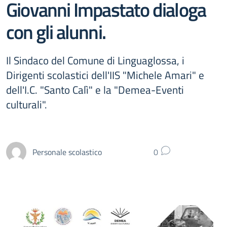
Giovanni Impastato dialoga
con gli alunni.
Il Sindaco del Comune di Linguaglossa, i
Dirigenti scolastici dell'IIS "Michele Amari" e
dell'I.C. "Santo Calì" e la "Demea-Eventi
culturali".
Personale scolastico
0