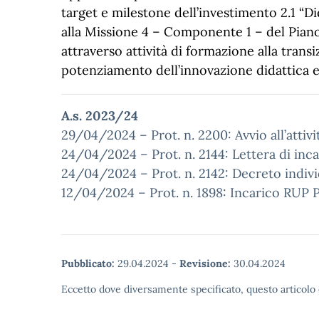
target e milestone dell’investimento 2.1 “Did
alla Missione 4 – Componente 1 – del Piano
attraverso attività di formazione alla trans
potenziamento dell’innovazione didattica e 
A.s. 2023/24
29/04/2024 – Prot. n. 2200: Avvio all’attiv
24/04/2024 – Prot. n. 2144: Lettera di inca
24/04/2024 – Prot. n. 2142: Decreto indivi
12/04/2024 – Prot. n. 1898: Incarico RUP 
Pubblicato:
29.04.2024
-
Revisione:
30.04.2024
Eccetto dove diversamente specificato, questo articolo 