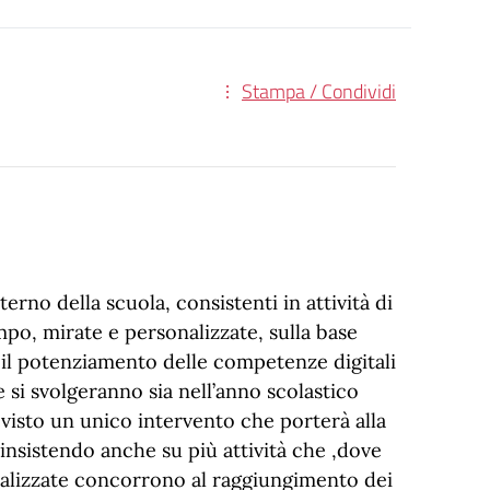
Stampa / Condividi
terno della scuola, consistenti in attività di
po, mirate e personalizzate, sulla base
r il potenziamento delle competenze digitali
e si svolgeranno sia nell’anno scolastico
visto un unico intervento che porterà alla
insistendo anche su più attività che ,dove
realizzate concorrono al raggiungimento dei