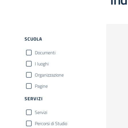
Filtri
SCUOLA
Documenti
I luoghi
Organizzazione
Pagine
SERVIZI
Servizi
Percorsi di Studio