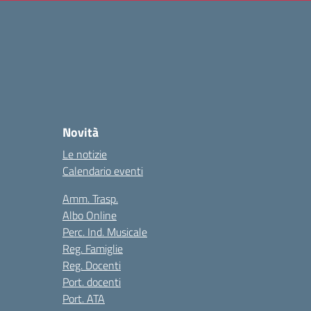
Novità
Le notizie
Calendario eventi
Amm. Trasp.
Albo Online
Perc. Ind. Musicale
Reg. Famiglie
Reg. Docenti
Port. docenti
Port. ATA