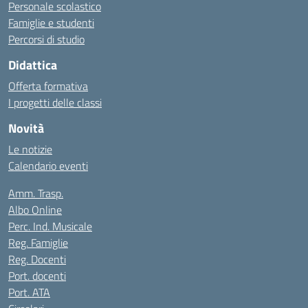
Personale scolastico
Famiglie e studenti
Percorsi di studio
Didattica
Offerta formativa
I progetti delle classi
Novità
Le notizie
Calendario eventi
Amm. Trasp.
Albo Online
Perc. Ind. Musicale
Reg. Famiglie
Reg. Docenti
Port. docenti
Port. ATA