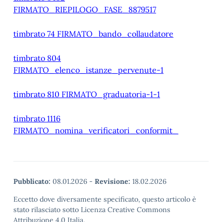
FIRMATO_RIEPILOGO_FASE_8879517
timbrato 74 FIRMATO_bando_collaudatore
timbrato 804
FIRMATO_elenco_istanze_pervenute-1
timbrato 810 FIRMATO_graduatoria-1-1
timbrato 1116
FIRMATO_nomina_verificatori_conformit_
Pubblicato:
08.01.2026
-
Revisione:
18.02.2026
Eccetto dove diversamente specificato, questo articolo è
stato rilasciato sotto Licenza Creative Commons
Attribuzione 4.0 Italia.