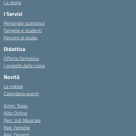
La storia
I Servizi
Personale scolastico
Famiglie e studenti
Percorsi di studio
Didattica
Offerta formativa
I progetti delle classi
Novità
Le notizie
Calendario eventi
Amm. Trasp.
Albo Online
Perc. Ind. Musicale
Reg. Famiglie
Reg. Docenti