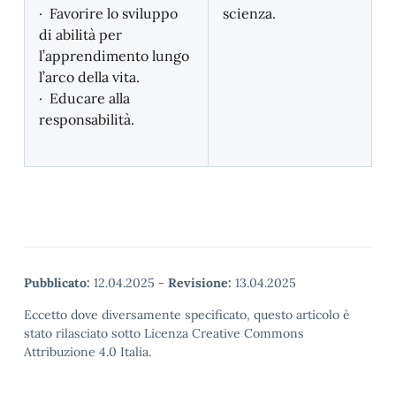
· Favorire lo sviluppo
scienza.
di abilità per
l’apprendimento lungo
l’arco della vita.
· Educare alla
responsabilità.
Pubblicato:
12.04.2025
-
Revisione:
13.04.2025
Eccetto dove diversamente specificato, questo articolo è
stato rilasciato sotto Licenza Creative Commons
Attribuzione 4.0 Italia.