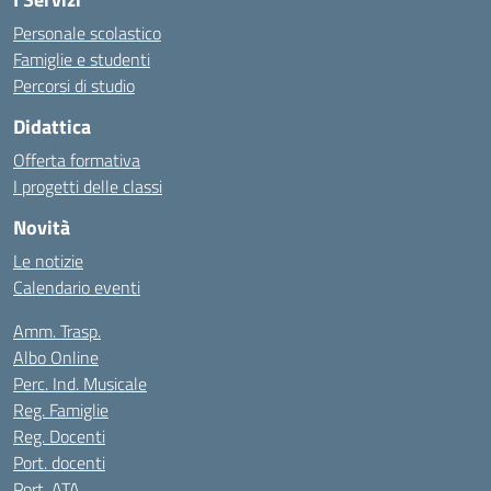
Personale scolastico
Famiglie e studenti
Percorsi di studio
Didattica
Offerta formativa
I progetti delle classi
Novità
Le notizie
Calendario eventi
Amm. Trasp.
Albo Online
Perc. Ind. Musicale
Reg. Famiglie
Reg. Docenti
Port. docenti
Port. ATA