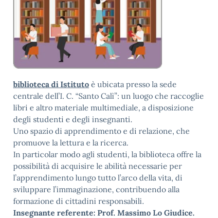
biblioteca di Istituto
è ubicata presso la sede
centrale dell’I. C. “Santo Calì”: un luogo che raccoglie
libri e altro materiale multimediale, a disposizione
degli studenti e degli insegnanti.
Uno spazio di apprendimento e di relazione, che
promuove la lettura e la ricerca.
In particolar modo agli studenti, la biblioteca offre la
possibilità di acquisire le abilità necessarie per
l’apprendimento lungo tutto l’arco della vita, di
sviluppare l’immaginazione, contribuendo alla
formazione di cittadini responsabili.
Insegnante referente: Prof. Massimo Lo Giudice.