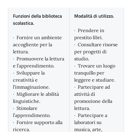
Funzioni della biblioteca
Modalità di utilizzo.
scolastica.
· Prendere in
· Fornire un ambiente
prestito libri.
accogliente per la
· Consultare risorse
lettura.
per progetti di
· Promuovere la lettura
studio.
e l’apprendimento.
· Trovare un luogo
· Sviluppare la
tranquillo per
creatività e
leggere e studiare.
l’immaginazione.
· Partecipare ad
· Migliorare le abilità
attività di
linguistiche.
promozione della
· Stimolare
lettura.
l’apprendimento.
· Partecipare a
· Fornire supporto alla
laboratori su
ricerca.
musica, arte,