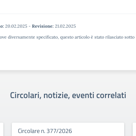
o:
20.02.2025
-
Revisione:
21.02.2025
ove diversamente specificato, questo articolo è stato rilasciato sott
Circolari, notizie, eventi correlati
Circolare n. 377/2026