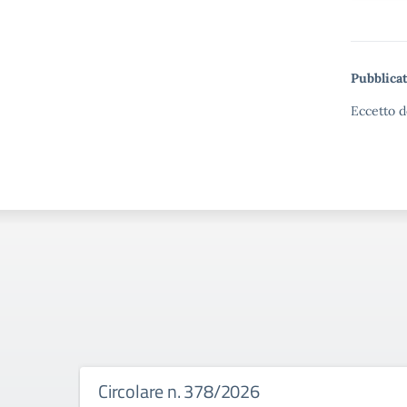
Pubblicat
Eccetto d
Circolare n. 378/2026