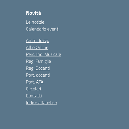
Novità
Le notizie
Calendario eventi
Amm. Trasp.
Albo Online
Perc. Ind. Musicale
Reg. Famiglie
Reg. Docenti
Port. docenti
Port. ATA
Circolari
Contatti
Indice alfabetico