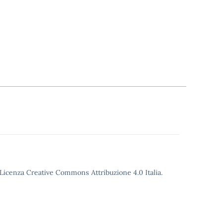
o Licenza Creative Commons Attribuzione 4.0 Italia.