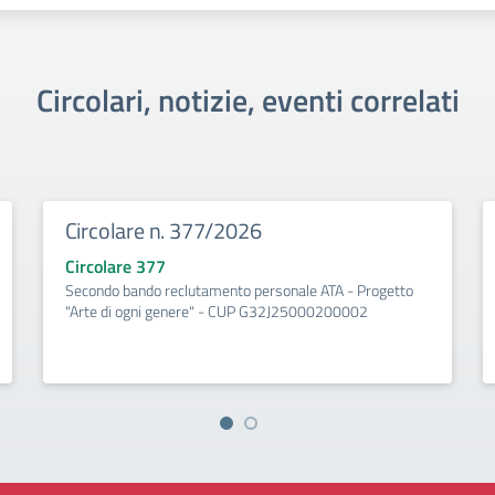
Circolari, notizie, eventi correlati
Circolare n. 377/2026
Circolare 377
Secondo bando reclutamento personale ATA - Progetto
"Arte di ogni genere" - CUP G32J25000200002