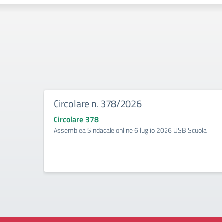
Circolare n. 378/2026
Circolare 378
Assemblea Sindacale online 6 luglio 2026 USB Scuola