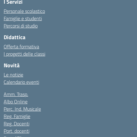
I Servizi
Personale scolastico
Famiglie e studenti
Percorsi di studio
Didattica
Offerta formativa
I progetti delle classi
Novità
Le notizie
Calendario eventi
Amm. Trasp.
Albo Online
Perc. Ind. Musicale
Reg. Famiglie
Reg. Docenti
Port. docenti