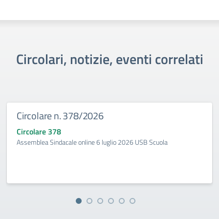
Circolari, notizie, eventi correlati
Circolare n. 378/2026
Circolare 378
Assemblea Sindacale online 6 luglio 2026 USB Scuola