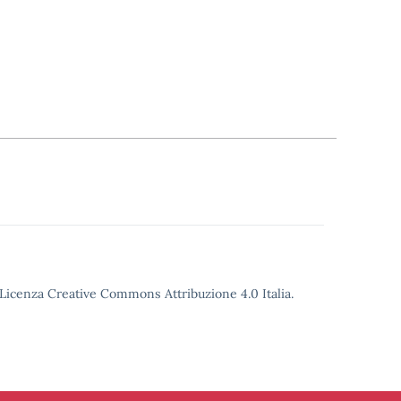
o Licenza Creative Commons Attribuzione 4.0 Italia.