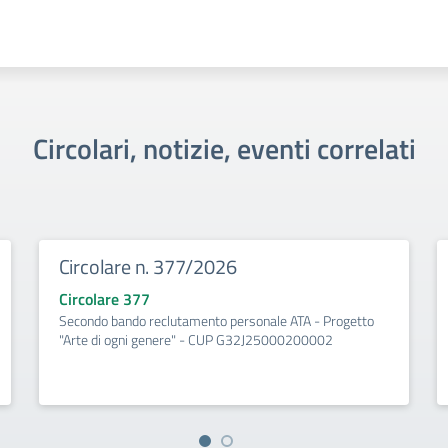
Circolari, notizie, eventi correlati
Circolare n. 377/2026
Circolare 377
Secondo bando reclutamento personale ATA - Progetto
"Arte di ogni genere" - CUP G32J25000200002