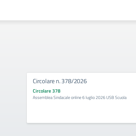
Circolare n. 378/2026
Circolare 378
Assemblea Sindacale online 6 luglio 2026 USB Scuola