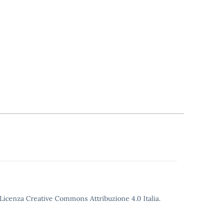
o Licenza Creative Commons Attribuzione 4.0 Italia.