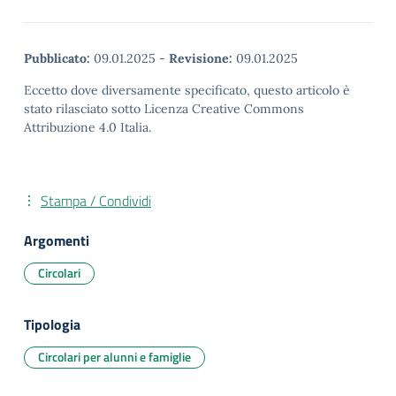
Pubblicato:
09.01.2025
-
Revisione:
09.01.2025
Eccetto dove diversamente specificato, questo articolo è
stato rilasciato sotto Licenza Creative Commons
Attribuzione 4.0 Italia.
Stampa / Condividi
Argomenti
Circolari
Tipologia
Circolari per alunni e famiglie