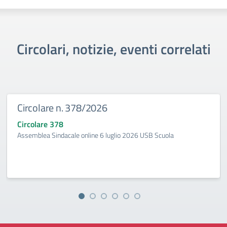
Circolari, notizie, eventi correlati
Circolare n. 378/2026
Circolare 378
Assemblea Sindacale online 6 luglio 2026 USB Scuola