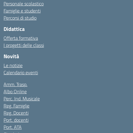
Personale scolastico
Famiglie e studenti
Percorsi di studio
Didattica
Offerta formativa
I progetti delle classi
Novità
Le notizie
Calendario eventi
Amm. Trasp.
Albo Online
Perc. Ind. Musicale
Reg. Famiglie
Reg. Docenti
Port. docenti
Port. ATA