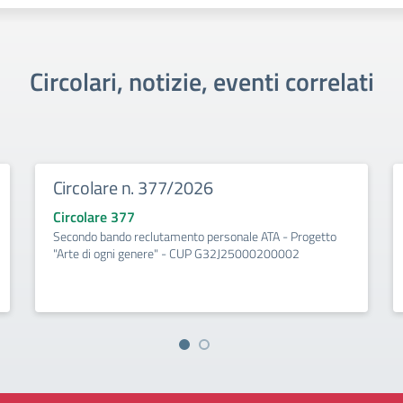
Circolari, notizie, eventi correlati
Circolare n. 377/2026
Circolare 377
Secondo bando reclutamento personale ATA - Progetto
"Arte di ogni genere" - CUP G32J25000200002