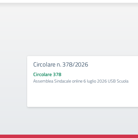
Circolare n. 378/2026
Circolare 378
Assemblea Sindacale online 6 luglio 2026 USB Scuola