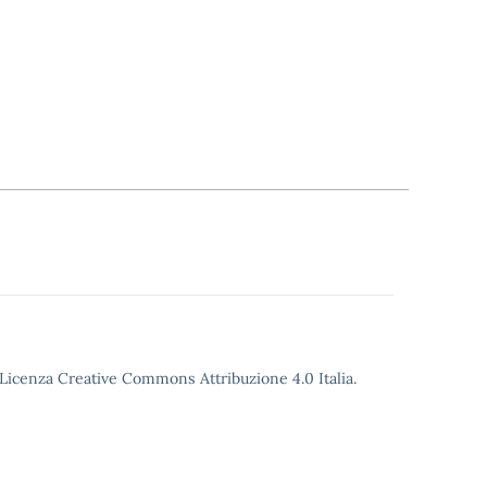
o Licenza Creative Commons Attribuzione 4.0 Italia.