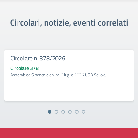
Circolari, notizie, eventi correlati
Circolare n. 378/2026
Circolare 378
Assemblea Sindacale online 6 luglio 2026 USB Scuola