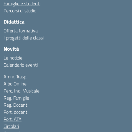
Famiglie e studenti
Percorsi di studio
Didattica
Offerta formativa
I progetti delle classi
Novità
Le notizie
Calendario eventi
Amm. Trasp.
Albo Online
Perc. Ind. Musicale
Reg. Famiglie
Reg. Docenti
Port. docenti
Port. ATA
Circolari