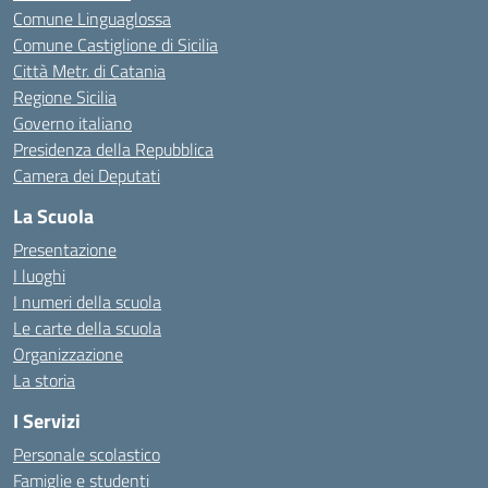
Comune Linguaglossa
Comune Castiglione di Sicilia
Città Metr. di Catania
Regione Sicilia
Governo italiano
Presidenza della Repubblica
Camera dei Deputati
La Scuola
Presentazione
I luoghi
I numeri della scuola
Le carte della scuola
Organizzazione
La storia
I Servizi
Personale scolastico
Famiglie e studenti