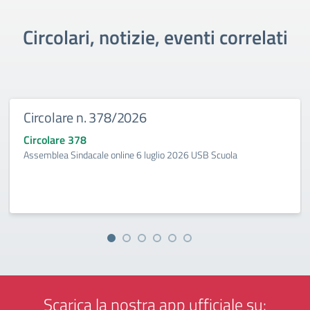
Circolari, notizie, eventi correlati
Circolare n. 378/2026
Circolare 378
Assemblea Sindacale online 6 luglio 2026 USB Scuola
Scarica la nostra app ufficiale su: