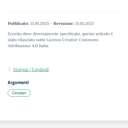
Pubblicato:
13.01.2025
-
Revisione:
13.01.2025
Eccetto dove diversamente specificato, questo articolo è
stato rilasciato sotto Licenza Creative Commons
Attribuzione 4.0 Italia.
Stampa / Condividi
Argomenti
Circolari