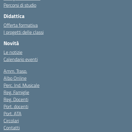
Percorsi di studio
Didattica
Offerta formativa
I progetti delle classi
Novità
Le notizie
Calendario eventi
Amm. Trasp.
Albo Online
Perc. Ind. Musicale
Reg. Famiglie
Reg. Docenti
Port. docenti
Port. ATA
Circolari
Contatti