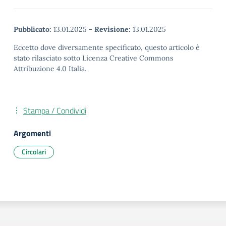
Pubblicato:
13.01.2025
-
Revisione:
13.01.2025
Eccetto dove diversamente specificato, questo articolo è
stato rilasciato sotto Licenza Creative Commons
Attribuzione 4.0 Italia.
Stampa / Condividi
Argomenti
Circolari