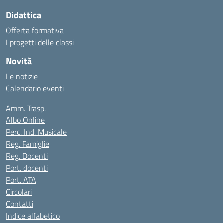
Didattica
Offerta formativa
I progetti delle classi
Novità
Le notizie
Calendario eventi
Amm. Trasp.
Albo Online
Perc. Ind. Musicale
Reg. Famiglie
Reg. Docenti
Port. docenti
Port. ATA
Circolari
Contatti
Indice alfabetico