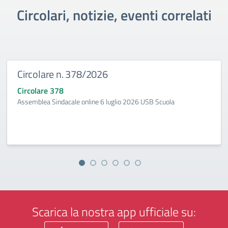
Circolari, notizie, eventi correlati
Circolare n. 378/2026
Circolare 378
Assemblea Sindacale online 6 luglio 2026 USB Scuola
Scarica la nostra app ufficiale su: