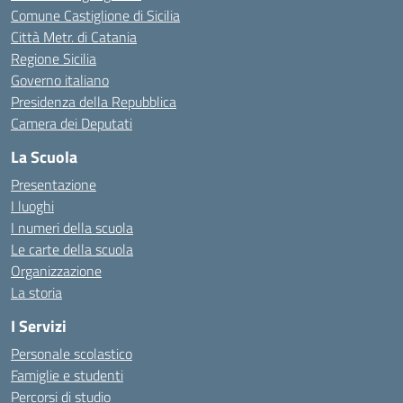
Comune Castiglione di Sicilia
Città Metr. di Catania
Regione Sicilia
Governo italiano
Presidenza della Repubblica
Camera dei Deputati
La Scuola
Presentazione
I luoghi
I numeri della scuola
Le carte della scuola
Organizzazione
La storia
I Servizi
Personale scolastico
Famiglie e studenti
Percorsi di studio