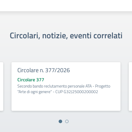
Circolari, notizie, eventi correlati
Circolare n. 377/2026
Circolare 377
Secondo bando reclutamento personale ATA - Progetto
"Arte di ogni genere" - CUP G32J25000200002