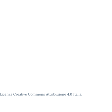
o Licenza Creative Commons Attribuzione 4.0 Italia.