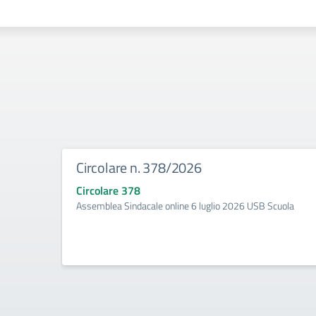
Circolare n. 378/2026
Circolare 378
Assemblea Sindacale online 6 luglio 2026 USB Scuola