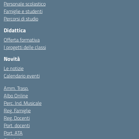
Personale scolastico
Famiglie e studenti
Percorsi di studio
Didattica
Offerta formativa
I progetti delle classi
Novità
Le notizie
Calendario eventi
Amm. Trasp.
Albo Online
Perc. Ind. Musicale
Reg. Famiglie
Reg. Docenti
Port. docenti
Port. ATA