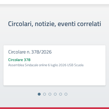
Circolari, notizie, eventi correlati
Circolare n. 378/2026
Circolare 378
Assemblea Sindacale online 6 luglio 2026 USB Scuola