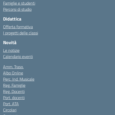
Famiglie e studenti
Percorsi di studio
Didattica
Offerta formativa
I progetti delle classi
Novità
Le notizie
Calendario eventi
Amm. Trasp.
Albo Online
Perc. Ind. Musicale
Reg. Famiglie
Reg. Docenti
Port. docenti
Port. ATA
Circolari