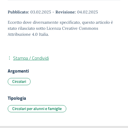
Pubblicato:
03.02.2025
-
Revisione:
04.02.2025
Eccetto dove diversamente specificato, questo articolo è
stato rilasciato sotto Licenza Creative Commons
Attribuzione 4.0 Italia.
Stampa / Condividi
Argomenti
Circolari
Tipologia
Circolari per alunni e famiglie