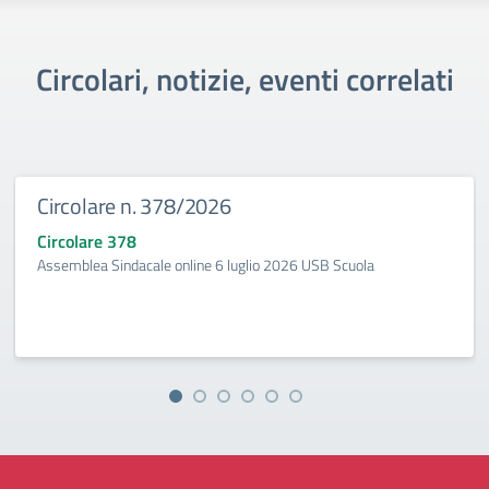
Circolari, notizie, eventi correlati
Circolare n. 378/2026
Circolare 378
Assemblea Sindacale online 6 luglio 2026 USB Scuola