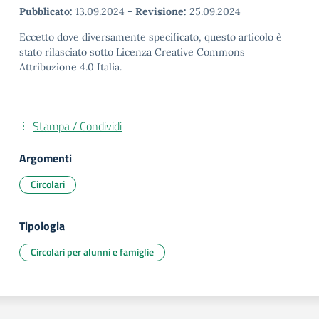
Pubblicato:
13.09.2024
-
Revisione:
25.09.2024
Eccetto dove diversamente specificato, questo articolo è
stato rilasciato sotto Licenza Creative Commons
Attribuzione 4.0 Italia.
Stampa / Condividi
Argomenti
Circolari
Tipologia
Circolari per alunni e famiglie