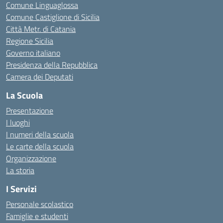
Comune Linguaglossa
Comune Castiglione di Sicilia
Città Metr. di Catania
Regione Sicilia
Governo italiano
Presidenza della Repubblica
Camera dei Deputati
La Scuola
Presentazione
I luoghi
I numeri della scuola
Le carte della scuola
Organizzazione
La storia
I Servizi
Personale scolastico
Famiglie e studenti