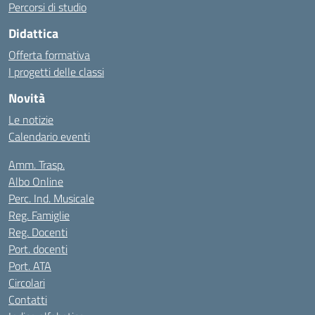
Percorsi di studio
Didattica
Offerta formativa
I progetti delle classi
Novità
Le notizie
Calendario eventi
Amm. Trasp.
Albo Online
Perc. Ind. Musicale
Reg. Famiglie
Reg. Docenti
Port. docenti
Port. ATA
Circolari
Contatti