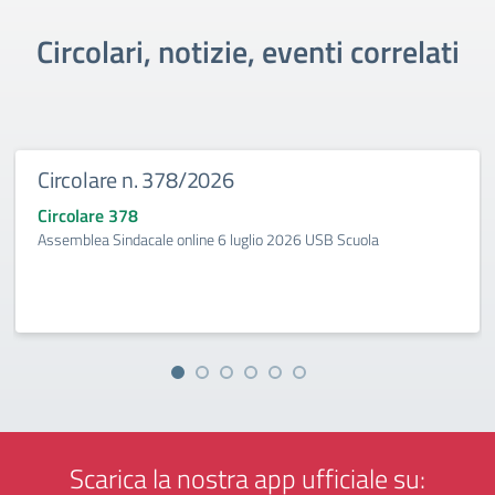
Circolari, notizie, eventi correlati
Circolare n. 378/2026
Circolare 378
Assemblea Sindacale online 6 luglio 2026 USB Scuola
Scarica la nostra app ufficiale su: