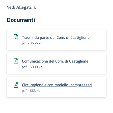
Vedi Allegati. ↓
Documenti
Trasm. da parte del Com. di Castiglione
pdf - 3656 kb
Comunicazione del Com. di Castiglione
pdf - 5888 kb
Circ. regionale con modello_compressed
pdf - 663 kb