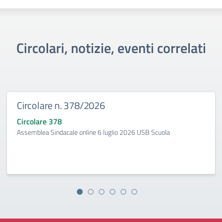
Circolari, notizie, eventi correlati
Circolare n. 378/2026
Circolare 378
Assemblea Sindacale online 6 luglio 2026 USB Scuola