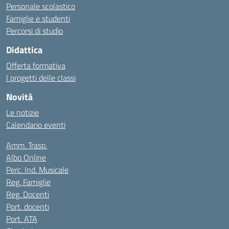
Personale scolastico
Famiglie e studenti
Percorsi di studio
Didattica
Offerta formativa
I progetti delle classi
Novità
Le notizie
Calendario eventi
Amm. Trasp.
Albo Online
Perc. Ind. Musicale
Reg. Famiglie
Reg. Docenti
Port. docenti
Port. ATA