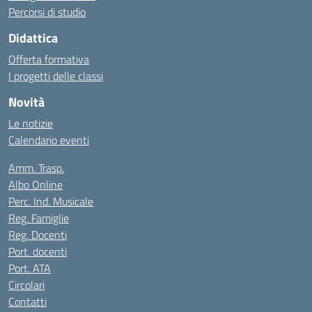
Percorsi di studio
Didattica
Offerta formativa
I progetti delle classi
Novità
Le notizie
Calendario eventi
Amm. Trasp.
Albo Online
Perc. Ind. Musicale
Reg. Famiglie
Reg. Docenti
Port. docenti
Port. ATA
Circolari
Contatti