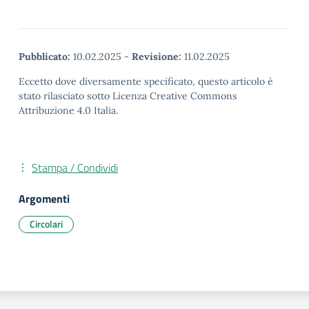
Pubblicato:
10.02.2025
-
Revisione:
11.02.2025
Eccetto dove diversamente specificato, questo articolo è
stato rilasciato sotto Licenza Creative Commons
Attribuzione 4.0 Italia.
Stampa / Condividi
Argomenti
Circolari