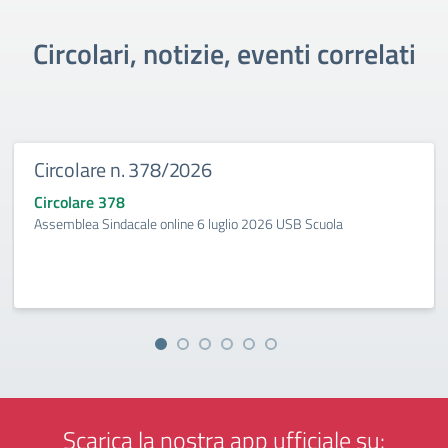
Circolari, notizie, eventi correlati
Circolare n. 378/2026
Circolare 378
Assemblea Sindacale online 6 luglio 2026 USB Scuola
Scarica la nostra app ufficiale su: