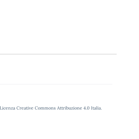
o Licenza Creative Commons Attribuzione 4.0 Italia.