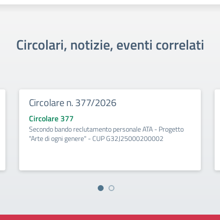
Circolari, notizie, eventi correlati
Circolare n. 377/2026
Circolare 377
Secondo bando reclutamento personale ATA - Progetto
"Arte di ogni genere" - CUP G32J25000200002