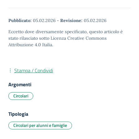
Pubblicato:
05.02.2026
-
Revisione:
05.02.2026
Eccetto dove diversamente specificato, questo articolo è
stato rilasciato sotto Licenza Creative Commons
Attribuzione 4.0 Italia.
Stampa / Condividi
Argomenti
Circolari
Tipologia
Circolari per alunni e famiglie