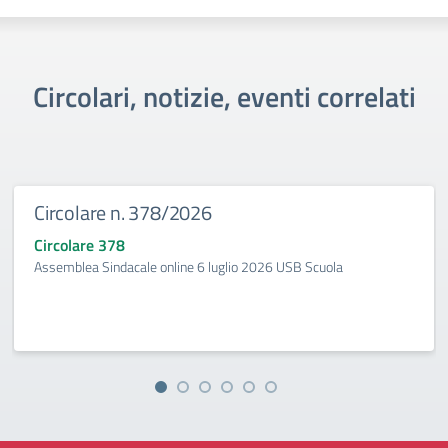
Circolari, notizie, eventi correlati
Circolare n. 378/2026
Circolare 378
Assemblea Sindacale online 6 luglio 2026 USB Scuola