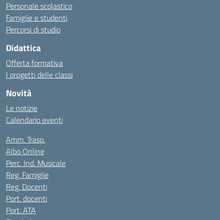
Personale scolastico
Famiglie e studenti
Percorsi di studio
Didattica
Offerta formativa
I progetti delle classi
Novità
Le notizie
Calendario eventi
Amm. Trasp.
Albo Online
Perc. Ind. Musicale
Reg. Famiglie
Reg. Docenti
Port. docenti
Port. ATA