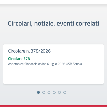
Circolari, notizie, eventi correlati
Circolare n. 378/2026
Circolare 378
Assemblea Sindacale online 6 luglio 2026 USB Scuola