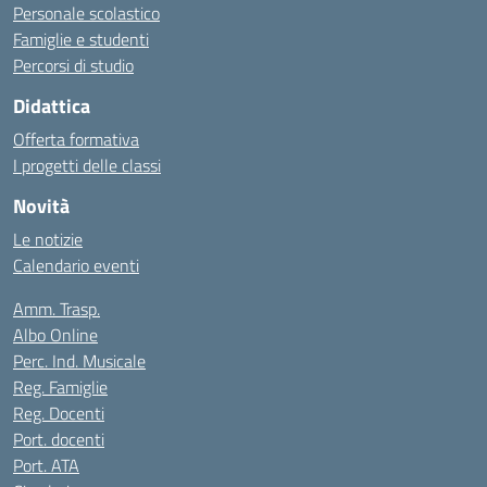
Personale scolastico
Famiglie e studenti
Percorsi di studio
Didattica
Offerta formativa
I progetti delle classi
Novità
Le notizie
Calendario eventi
Amm. Trasp.
Albo Online
Perc. Ind. Musicale
Reg. Famiglie
Reg. Docenti
Port. docenti
Port. ATA