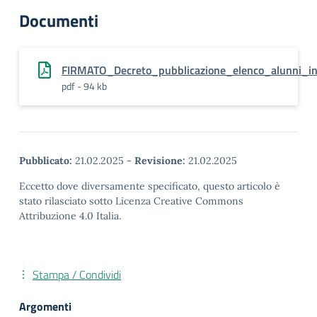
Documenti
FIRMATO_Decreto_pubblicazione_elenco_alunni_in
pdf - 94 kb
Pubblicato:
21.02.2025
-
Revisione:
21.02.2025
Eccetto dove diversamente specificato, questo articolo è
stato rilasciato sotto Licenza Creative Commons
Attribuzione 4.0 Italia.
Stampa / Condividi
Argomenti