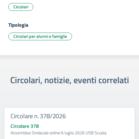
Circolari
Tipologia
Circolari per alunni e famiglie
Circolari, notizie, eventi correlati
Circolare n. 378/2026
Circolare 378
Assemblea Sindacale online 6 luglio 2026 USB Scuola