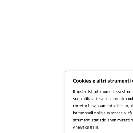
Cookies e altri strumenti
Il nostro Istituto non utilizza strum
sono utilizzati esclusivamente cook
corretto funzionamento del sito, alla
istituzionali e alla sua accessibilità 
strumenti statistici anonimizzati 
Analytics Italia.