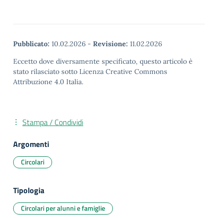
Pubblicato:
10.02.2026
-
Revisione:
11.02.2026
Eccetto dove diversamente specificato, questo articolo è
stato rilasciato sotto Licenza Creative Commons
Attribuzione 4.0 Italia.
Stampa / Condividi
Argomenti
Circolari
Tipologia
Circolari per alunni e famiglie