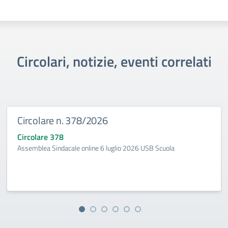
Circolari, notizie, eventi correlati
Circolare n. 378/2026
Circolare 378
Assemblea Sindacale online 6 luglio 2026 USB Scuola