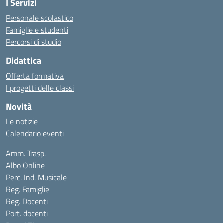
I Servizi
Personale scolastico
Famiglie e studenti
Percorsi di studio
Didattica
Offerta formativa
I progetti delle classi
Novità
Le notizie
Calendario eventi
Amm. Trasp.
Albo Online
Perc. Ind. Musicale
Reg. Famiglie
Reg. Docenti
Port. docenti