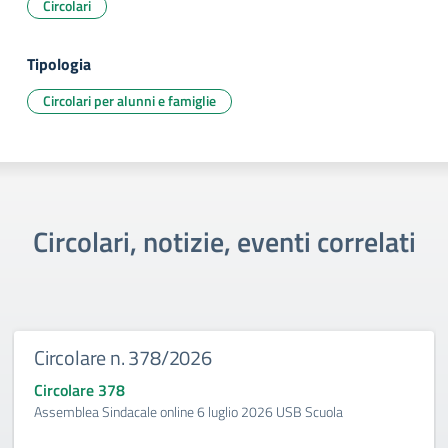
Circolari
Tipologia
Circolari per alunni e famiglie
Circolari, notizie, eventi correlati
Circolare n. 378/2026
Circolare 378
Assemblea Sindacale online 6 luglio 2026 USB Scuola