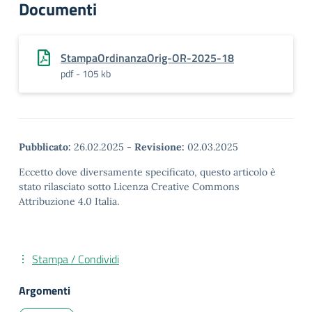
Documenti
StampaOrdinanzaOrig-OR-2025-18
pdf - 105 kb
Pubblicato:
26.02.2025
-
Revisione:
02.03.2025
Eccetto dove diversamente specificato, questo articolo è
stato rilasciato sotto Licenza Creative Commons
Attribuzione 4.0 Italia.
Stampa / Condividi
Argomenti