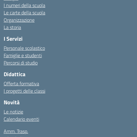
I numeri della scuola
Le carte della scuola
Organizzazione
La storia
I Servizi
Personale scolastico
Famiglie e studenti
Percorsi di studio
Didattica
Offerta formativa
I progetti delle classi
Novità
Le notizie
Calendario eventi
Amm. Trasp.