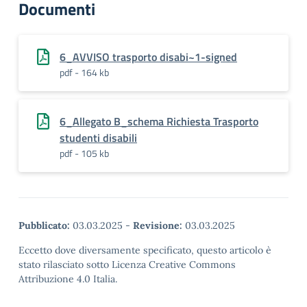
Documenti
6_AVVISO trasporto disabi~1-signed
pdf - 164 kb
6_Allegato B_schema Richiesta Trasporto
studenti disabili
pdf - 105 kb
Pubblicato:
03.03.2025
-
Revisione:
03.03.2025
Eccetto dove diversamente specificato, questo articolo è
stato rilasciato sotto Licenza Creative Commons
Attribuzione 4.0 Italia.