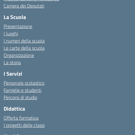
Camera dei Deputati
La Scuola
Presentazione
I luoghi
I numeri della scuola
Le carte della scuola
Organizzazione
La storia
I Servizi
Personale scolastico
Famiglie e studenti
Percorsi di studio
Didattica
Offerta formativa
I progetti delle classi