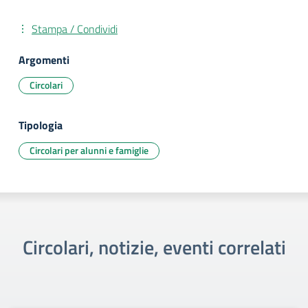
Stampa / Condividi
Argomenti
Circolari
Tipologia
Circolari per alunni e famiglie
Circolari, notizie, eventi correlati