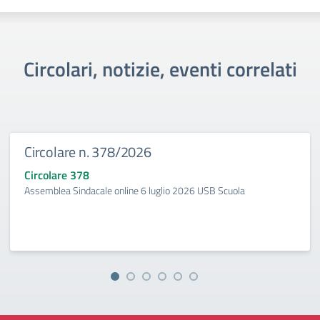
Circolari, notizie, eventi correlati
Circolare n. 378/2026
Circolare 378
Assemblea Sindacale online 6 luglio 2026 USB Scuola