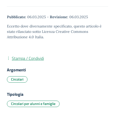
Pubblicato:
06.03.2025
-
Revisione:
06.03.2025
Eccetto dove diversamente specificato, questo articolo è
stato rilasciato sotto Licenza Creative Commons
Attribuzione 4.0 Italia.
Stampa / Condividi
Argomenti
Circolari
Tipologia
Circolari per alunni e famiglie