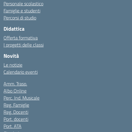
Personale scolastico
Famiglie e studenti
Percorsi di studio
Didattica
Offerta formativa
I progetti delle classi
Novità
Le notizie
Calendario eventi
Amm. Trasp.
Albo Online
Perc. Ind. Musicale
Reg. Famiglie
Reg. Docenti
Port. docenti
Port. ATA