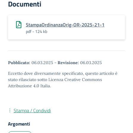
Documenti
StampaOrdinanzaOrig-OR-2025-21-1
pdf - 124 kb
Pubblicato:
06.03.2025
-
Revisione:
06.03.2025
Eccetto dove diversamente specificato, questo articolo è
stato rilasciato sotto Licenza Creative Commons
Attribuzione 4.0 Italia.
Stampa / Condividi
Argomenti