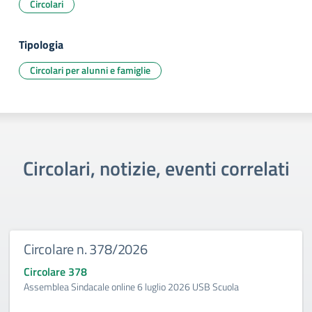
Circolari
Tipologia
Circolari per alunni e famiglie
Circolari, notizie, eventi correlati
Circolare n. 378/2026
Circolare 378
Assemblea Sindacale online 6 luglio 2026 USB Scuola