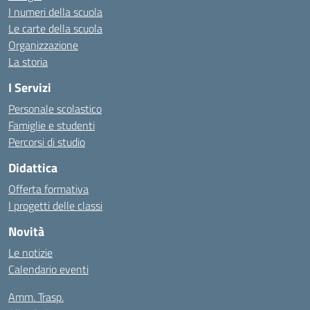
I numeri della scuola
Le carte della scuola
Organizzazione
La storia
I Servizi
Personale scolastico
Famiglie e studenti
Percorsi di studio
Didattica
Offerta formativa
I progetti delle classi
Novità
Le notizie
Calendario eventi
Amm. Trasp.