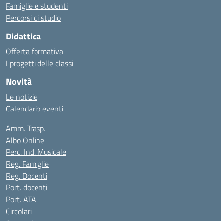
Famiglie e studenti
Percorsi di studio
Didattica
Offerta formativa
I progetti delle classi
Novità
Le notizie
Calendario eventi
Amm. Trasp.
Albo Online
Perc. Ind. Musicale
Reg. Famiglie
Reg. Docenti
Port. docenti
Port. ATA
Circolari