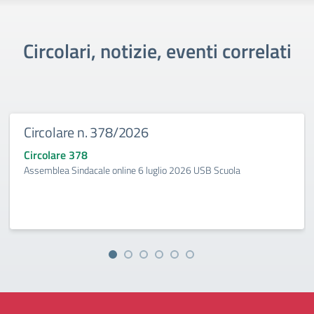
Circolari, notizie, eventi correlati
Circolare n. 378/2026
Circolare 378
Assemblea Sindacale online 6 luglio 2026 USB Scuola