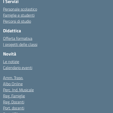
I Servizi
Personale scolastico
Famiglie e studenti
Percorsi di studio
Didattica
Offerta formativa
I progetti delle classi
Novità
Le notizie
Calendario eventi
Amm. Trasp.
Albo Online
Perc. Ind. Musicale
Reg. Famiglie
Reg. Docenti
Port. docenti