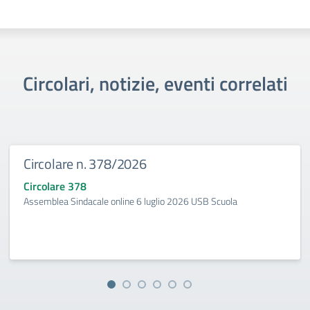
Circolari, notizie, eventi correlati
Circolare n. 378/2026
Circolare 378
Assemblea Sindacale online 6 luglio 2026 USB Scuola