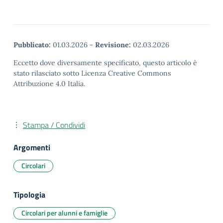
Pubblicato:
01.03.2026
-
Revisione:
02.03.2026
Eccetto dove diversamente specificato, questo articolo è
stato rilasciato sotto Licenza Creative Commons
Attribuzione 4.0 Italia.
Stampa / Condividi
Argomenti
Circolari
Tipologia
Circolari per alunni e famiglie