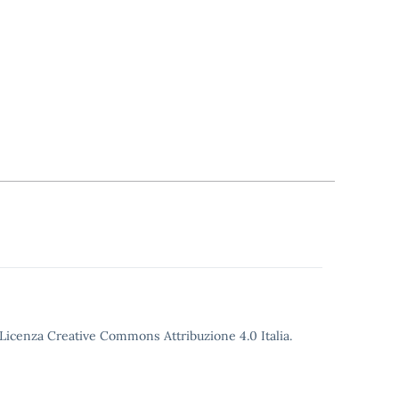
o Licenza Creative Commons Attribuzione 4.0 Italia.