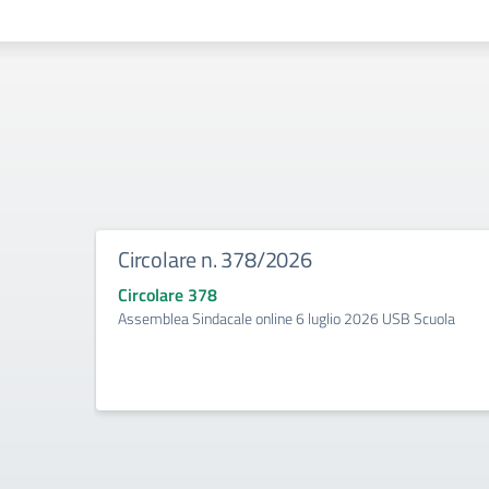
Circolare n. 378/2026
Circolare 378
Assemblea Sindacale online 6 luglio 2026 USB Scuola