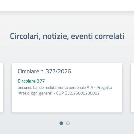
Circolari, notizie, eventi correlati
Circolare n. 377/2026
Circolare 377
Secondo bando reclutamento personale ATA - Progetto
"Arte di ogni genere" - CUP G32J25000200002