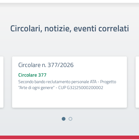
Circolari, notizie, eventi correlati
Circolare n. 377/2026
Circolare 377
Secondo bando reclutamento personale ATA - Progetto
"Arte di ogni genere" - CUP G32J25000200002