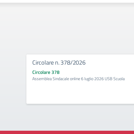
Circolare n. 378/2026
Circolare 378
Assemblea Sindacale online 6 luglio 2026 USB Scuola