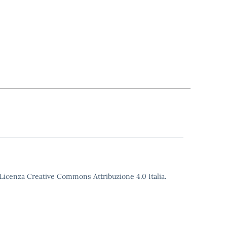
o Licenza Creative Commons Attribuzione 4.0 Italia.