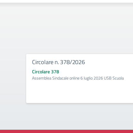
Circolare n. 378/2026
Circolare 378
Assemblea Sindacale online 6 luglio 2026 USB Scuola