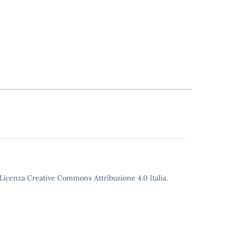
o Licenza Creative Commons Attribuzione 4.0 Italia.