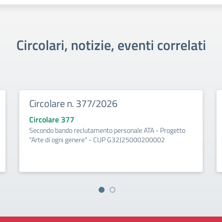
Circolari, notizie, eventi correlati
Circolare n. 377/2026
Circolare 377
Secondo bando reclutamento personale ATA - Progetto
"Arte di ogni genere" - CUP G32J25000200002