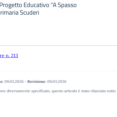
a Progetto Educativo “A Spasso
rimaria Scuderi
re n. 213
o:
09.03.2026
-
Revisione:
09.03.2026
ove diversamente specificato, questo articolo è stato rilasciato sott