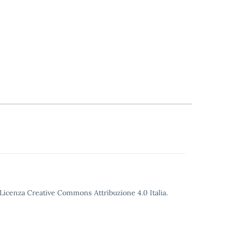
o Licenza Creative Commons Attribuzione 4.0 Italia.