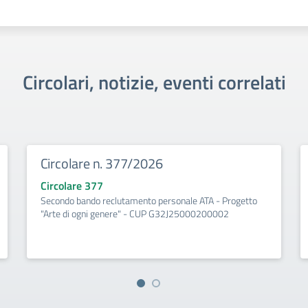
Circolari, notizie, eventi correlati
Circolare n. 377/2026
Circolare 377
Secondo bando reclutamento personale ATA - Progetto
"Arte di ogni genere" - CUP G32J25000200002