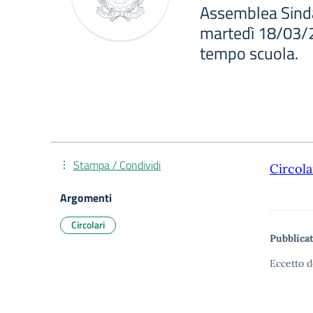
Assemblea Sind
martedì 18/03/2
tempo scuola.
Stampa / Condividi
Circola
Argomenti
Circolari
Pubblicat
Eccetto d