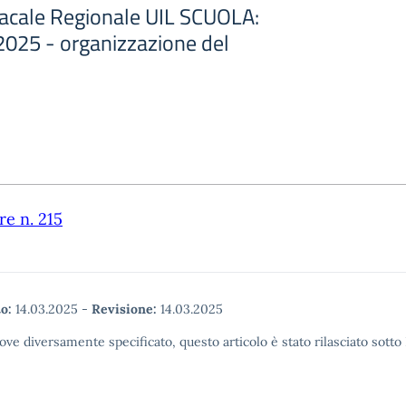
acale Regionale UIL SCUOLA:
025 - organizzazione del
re n. 215
o:
14.03.2025
-
Revisione:
14.03.2025
ove diversamente specificato, questo articolo è stato rilasciato sott