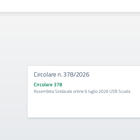
Circolare n. 378/2026
Circolare 378
Assemblea Sindacale online 6 luglio 2026 USB Scuola